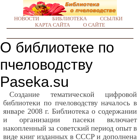
НОВОСТИ
БИБЛИОТЕКА
ССЫЛКИ
КАРТА САЙТА
О САЙТЕ
О библиотеке по
пчеловодству
Paseka.su
Создание тематической цифровой
библиотеки по пчеловодству началось в
январе 2008 г. Библиотека о содержании
и организации пасеки включает
накопленный за советский период опыт в
виде книг изданных в СССР и дополнена