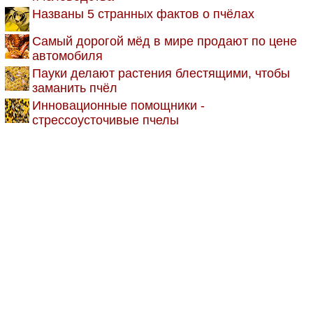
Названы 5 странных фактов о пчёлах
Самый дорогой мёд в мире продают по цене
автомобиля
Пауки делают растения блестящими, чтобы
заманить пчёл
Инновационные помощники -
стрессоусточивые пчелы