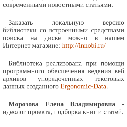
современными новостными статьями.
Заказать локальную версию
библиотеки со встроенными средствами
поиска на диске можно в нашем
Интернет магазине:
http://innobi.ru/
Библиотека реализована при помощи
программного обеспечения ведения веб
архивов упорядоченных текстовых
данных созданного
Ergonomic-Data
.
Морозова Елена Владимировна
-
идеолог проекта, подборка книг и статей.