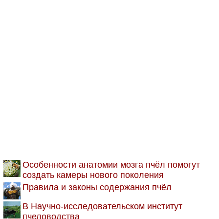
Особенности анатомии мозга пчёл помогут
создать камеры нового поколения
Правила и законы содержания пчёл
В Научно-исследовательском институт
пчеловодства