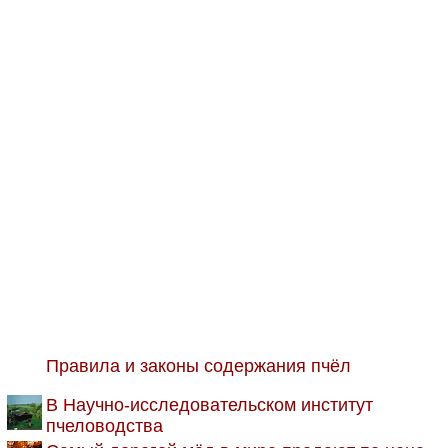
Правила и законы содержания пчёл
В Научно-исследовательском институт
пчеловодства