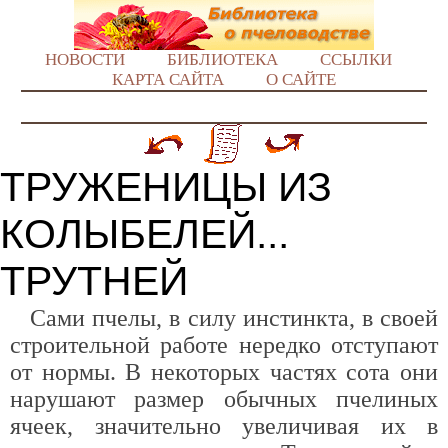
НОВОСТИ
БИБЛИОТЕКА
ССЫЛКИ
КАРТА САЙТА
О САЙТЕ
ТРУЖЕНИЦЫ ИЗ
КОЛЫБЕЛЕЙ...
ТРУТНЕЙ
Сами пчелы, в силу инстинкта, в своей
строительной работе нередко отступают
от нормы. В некоторых частях сота они
нарушают размер обычных пчелиных
ячеек, значительно увеличивая их в