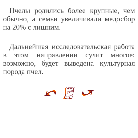
Пчелы родились более крупные, чем
обычно, а семьи увеличивали медосбор
на 20% с лишним.
Дальнейшая исследовательская работа
в этом направлении сулит многое:
возможно, будет выведена культурная
порода пчел.