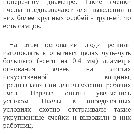
поперечном диаметре. Такие ячейки
пчелы предназначают для выведения в
них более крупных особей - трутней, то
есть самцов.
На этом основании люди решили
изготовлять в опытных целях чуть-чуть
большего (всего на 0,4 мм) диаметра
основания ячеек на листах
искусственной вощины,
предназначенной для выведения рабочих
пчел. Первые опыты увенчались
успехом. Пчелы в определенных
условиях охотно отстраивали такие
укрупненные ячейки и выводили в них
работниц.