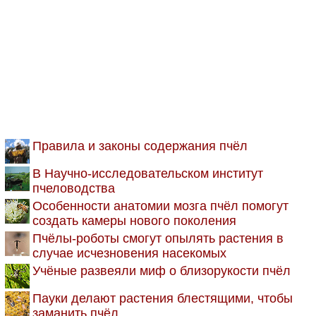
Правила и законы содержания пчёл
В Научно-исследовательском институт
пчеловодства
Особенности анатомии мозга пчёл помогут
создать камеры нового поколения
Пчёлы-роботы смогут опылять растения в
случае исчезновения насекомых
Учёные развеяли миф о близорукости пчёл
Пауки делают растения блестящими, чтобы
заманить пчёл