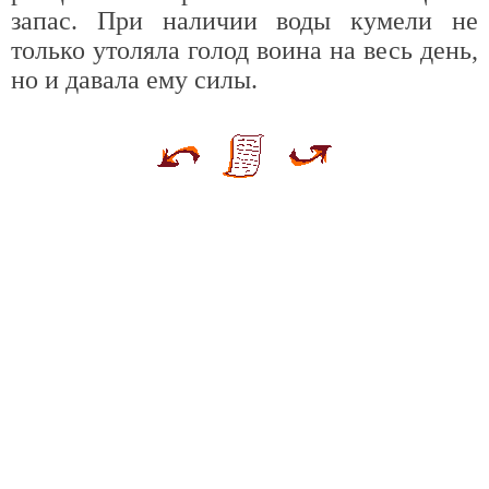
запас. При наличии воды кумели не
только утоляла голод воина на весь день,
но и давала ему силы.