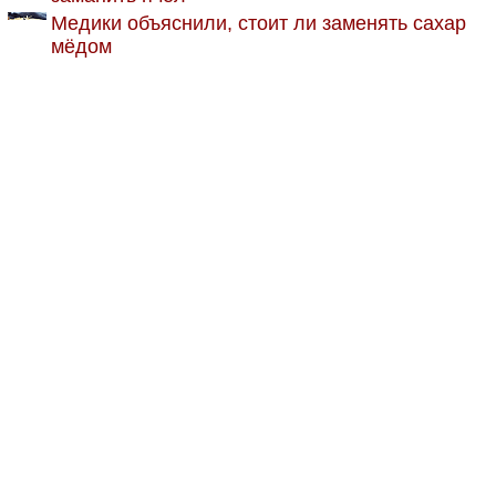
Медики объяснили, стоит ли заменять сахар
мёдом