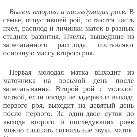
Вылет второго и последующих роев.
В
семье, отпустившей рой, остаются часть
пчел, расплод и личинки маток в разных
стадиях развития. Пчелы, вышедшие из
запечатанного расплода, составляют
основную массу второго роя.
Первая молодая матка выходит из
маточника на восьмой день после
запечатывания. Второй рой с молодой
маткой, если погода не задержала выхода
первого роя, выходит на девятый день
после первого. За одни-двое суток до
выхода второго и последующих роев
можно слышать сигнальные звуки маток.