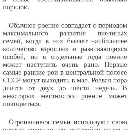
порядок.
Обычное роение совпадает с периодом
максимального развития пчелиных
семей, когда в них бывает наибольшее
количество взрослых и развивающихся
особей, но в отдельные годы роение
может наступить очень рано. Первые
самые ранние рои в центральной полосе
СССР могут выходить в мае. Роевая пора
длится от двух до шести недель. В
некоторых местностях роение может
повториться.
Отроившиеся семьи используют свою
роевую энергию для отстройки сотов и