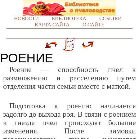
НОВОСТИ
БИБЛИОТЕКА
ССЫЛКИ
КАРТА САЙТА
О САЙТЕ
РОЕНИЕ
Роение — способность пчел к
размножению и расселению путем
отделения части семьи вместе с маткой.
Подготовка к роению начинается
задолго до выхода роя. В связи с роением
в гнезде пчел происходят большие
изменения. После зимовки