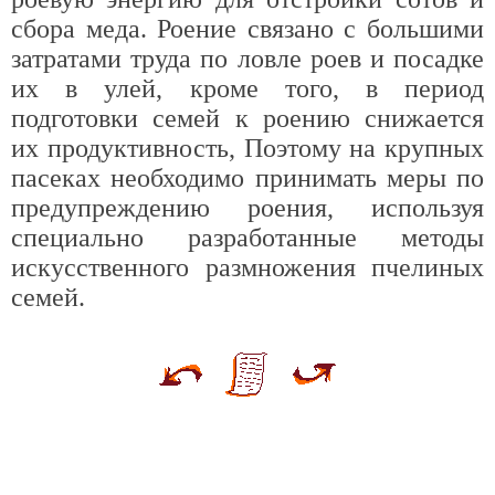
сбора меда. Роение связано с большими
затратами труда по ловле роев и посадке
их в улей, кроме того, в период
подготовки семей к роению снижается
их продуктивность, Поэтому на крупных
пасеках необходимо принимать меры по
предупреждению роения, используя
специально разработанные методы
искусственного размножения пчелиных
семей.