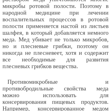
микробы ротовой полости. Поэтому в
народной медицине при лечении
воспалительных процессов в ротовой
полости применяется настой из листьев
шалфея, в который добавляется немного
меда. Мед убивает не только микробов,
но и плесневые грибки, поэтому он
никогда не плесневеет, хотя и содержит
все необходимые для развития
плесневых грибков вещества.
Противомикробные и
противобродильные свойства меда
можно использовать для
консервирования пищевых продуктов.
Например, консервированное медом