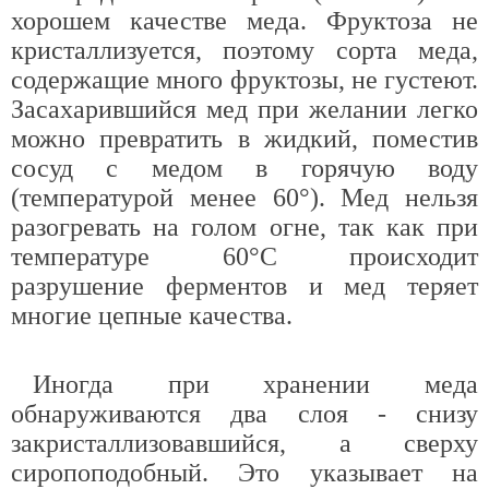
хорошем качестве меда. Фруктоза не
кристаллизуется, поэтому сорта меда,
содержащие много фруктозы, не густеют.
Засахарившийся мед при желании легко
можно превратить в жидкий, поместив
сосуд с медом в горячую воду
(температурой менее 60°). Мед нельзя
разогревать на голом огне, так как при
температуре 60°С происходит
разрушение ферментов и мед теряет
многие цепные качества.
Иногда при хранении меда
обнаруживаются два слоя - снизу
закристаллизовавшийся, а сверху
сиропоподобный. Это указывает на