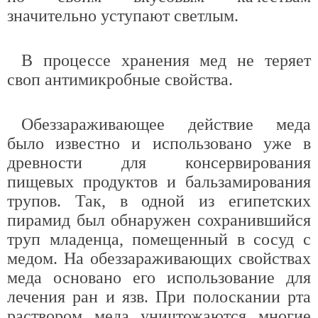
значительно уступают светлым.
В процессе хранения мед не теряет
своп антимикробные свойства.
Обеззараживающее действие меда
было известно и использовано уже в
древности для консервирования
пищевых продуктов и бальзамирования
трупов. Так, в одной из египетских
пирамид был обнаружен сохранившийся
труп младенца, помещенный в сосуд с
медом. На обеззараживающих свойствах
меда основано его использование для
лечения ран и язв. При полоскании рта
раствором меда уничтожаются многие