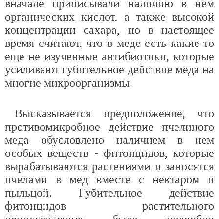
вначале приписывали наличию в нем
органических кислот, а также высокой
концентрации сахара, но в настоящее
время считают, что в меде есть какие-то
еще не изученные антибиотики, которые
усиливают губительное действие меда на
многие микроорганизмы.
Высказывается предположение, что
противомикробное действие пчелиного
меда обусловлено наличием в нем
особых веществ - фитонцидов, которые
вырабатываются растениями и заносятся
пчелами в мед вместе с нектаром и
пыльцой. Губительное действие
фитонцидов растительного