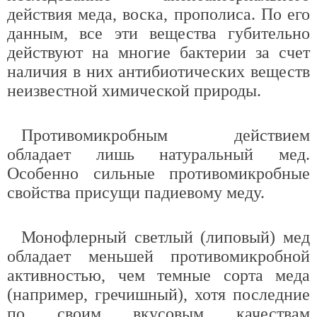
действия меда, воска, прополиса. По его
данным, все эти вещества губительно
действуют на многие бактерии за счет
наличия в них антибиотических веществ
неизвестной химической природы.
Противомикробным действием
обладает лишь натуральный мед.
Особенно сильные противомикробные
свойства присущи падиевому меду.
Монофлерный светлый (липовый) мед
обладает меньшей противомикробной
активностью, чем темные сорта меда
(например, гречишный), хотя последние
по своим вкусовым качествам