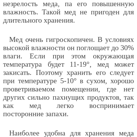
незрелость меда, па его повышенную
влажность. Такой мед не пригоден для
длительного хранения.
Мед очень гигроскопичен. В условиях
высокой влажности он поглощает до 30%
влаги. Если при этом окружающая
температура будет 11-19°, мед может
закисать. Поэтому хранить его следует
при температуре 5-10° в сухом, хорошо
проветриваемом помещении, где нет
других сильно пахнущих продуктов, так
как мед легко воспринимает
посторонние запахи.
Наиболее удобна для хранения меда