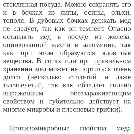
стеклянная посуда. Можно сохранять его
и в бочках из липы, осины, ольхи,
тополя. В дубовых бочках держать мед
не следует, так как он темнеет. Опасно
оставлять мед в посуде из железа,
оцинкованной жести и алюминия, так
как при этом образуются ядовитые
вещества. В сотах или при правильном
хранении мед может не портиться очень
долго (несколько столетий и даже
тысячелетий, так как обладает сильно
выраженным обеззараживающим
свойством и губительно действует на
многие микробы и плесневые грибки).
Противомикробные свойства меда