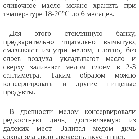
сливочное масло можно хранить при
температуре 18-20°С до 6 месяцев.
Для этого стеклянную банку,
предварительно тщательно вымытую,
смазывают изнутри медом, плотно, без
слоев воздуха укладывают масло и
сверху заливают медом слоем в 2-3
сантиметра. Таким образом можно
консервировать и другие пищевые
продукты.
В древности медом консервировали
редкостную дичь, доставляемую из
далеких мест. Залитая медом дичь
сохраняла свою свежесть, вкус и цвет.