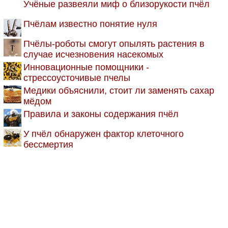
Учёные развеяли миф о близорукости пчёл
Пчёлам известно понятие нуля
Пчёлы-роботы смогут опылять растения в
случае исчезновения насекомых
Инновационные помощники -
стрессоусточивые пчелы
Медики объяснили, стоит ли заменять сахар
мёдом
Правила и законы содержания пчёл
У пчёл обнаружен фактор клеточного
бессмертия