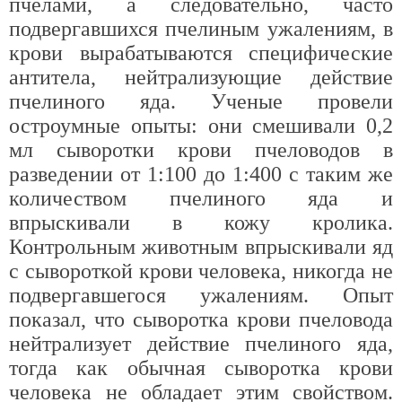
пчелами, а следовательно, часто
подвергавшихся пчелиным ужалениям, в
крови вырабатываются специфические
антитела, нейтрализующие действие
пчелиного яда. Ученые провели
остроумные опыты: они смешивали 0,2
мл сыворотки крови пчеловодов в
разведении от 1:100 до 1:400 с таким же
количеством пчелиного яда и
впрыскивали в кожу кролика.
Контрольным животным впрыскивали яд
с сывороткой крови человека, никогда не
подвергавшегося ужалениям. Опыт
показал, что сыворотка крови пчеловода
нейтрализует действие пчелиного яда,
тогда как обычная сыворотка крови
человека не обладает этим свойством.