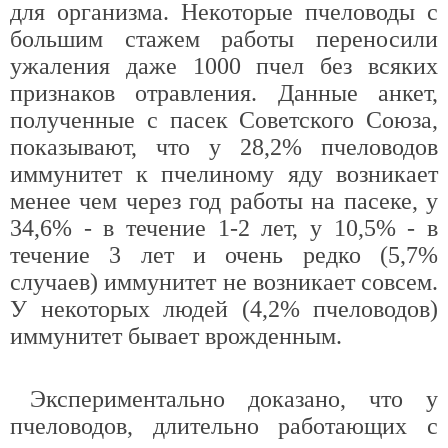
для организма. Некоторые пчеловоды с
большим стажем работы переносили
ужаления даже 1000 пчел без всяких
признаков отравления. Данные анкет,
полученные с пасек Советского Союза,
показывают, что у 28,2% пчеловодов
иммунитет к пчелиному яду возникает
менее чем через год работы на пасеке, у
34,6% - в течение 1-2 лет, у 10,5% - в
течение 3 лет и очень редко (5,7%
случаев) иммунитет не возникает совсем.
У некоторых людей (4,2% пчеловодов)
иммунитет бывает врожденным.
Экспериментально доказано, что у
пчеловодов, длительно работающих с