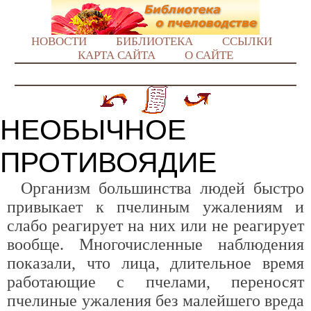
НОВОСТИ
БИБЛИОТЕКА
ССЫЛКИ
КАРТА САЙТА
О САЙТЕ
НЕОБЫЧНОЕ
ПРОТИВОЯДИЕ
Организм большинства людей быстро
привыкает к пчелиным ужалениям и
слабо реагирует на них или не реагирует
вообще. Многочисленные наблюдения
показали, что лица, длительное время
работающие с пчелами, переносят
пчелиные ужаления без малейшего вреда