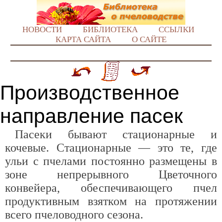
НОВОСТИ
БИБЛИОТЕКА
ССЫЛКИ
КАРТА САЙТА
О САЙТЕ
Производственное
направление пасек
Пасеки бывают стационарные и
кочевые. Стационарные — это те, где
ульи с пчелами постоянно размещены в
зоне непрерывного Цветочного
конвейера, обеспечивающего пчел
продуктивным взятком на протяжении
всего пчеловодного сезона.