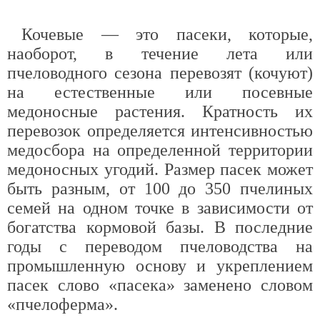
Кочевые — это пасеки, которые,
наоборот, в течение лета или
пчеловодного сезона перевозят (кочуют)
на естественные или посевные
медоносные растения. Кратность их
перевозок определяется интенсивностью
медосбора на определенной территории
медоносных угодий. Размер пасек может
быть разным, от 100 до 350 пчелиных
семей на одном точке в зависимости от
богатства кормовой базы. В последние
годы с переводом пчеловодства на
промышленную основу и укреплением
пасек слово «пасека» заменено словом
«пчелоферма».