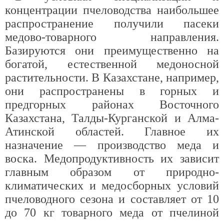
концентрации пчеловодства наибольшее
распространение получили пасеки
медово-товарного направления.
Базируются они преимущественно на
богатой, естественной медоносной
растительности. В Казахстане, например,
они распространены в горных и
предгорных районах Восточного
Казахстана, Талды-Курганской и Алма-
Атинской областей. Главное их
назначение — производство меда и
воска. Медопродуктивность их зависит
главным образом от природно-
климатических и медосборных условий
пчеловодного сезона и составляет от 10
до 70 кг товарного меда от пчелиной