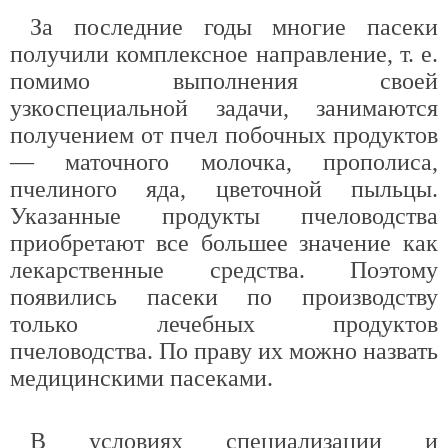
За последние годы многие пасеки
получили комплексное направление, т. е.
помимо выполнения своей
узкоспециальной задачи, занимаются
получением от пчел побочных продуктов
— маточного молочка, прополиса,
пчелиного яда, цветочной пыльцы.
Указанные продукты пчеловодства
приобретают все большее значение как
лекарственные средства. Поэтому
появились пасеки по производству
только лечебных продуктов
пчеловодства. По праву их можно назвать
медицинскими пасеками.
В условиях специализации и