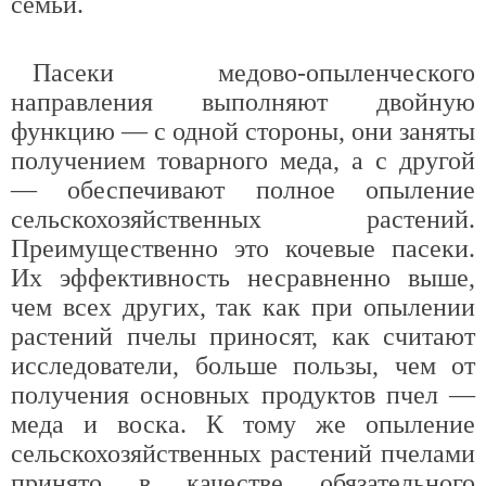
семьи.
Пасеки медово-опыленческого
направления выполняют двойную
функцию — с одной стороны, они заняты
получением товарного меда, а с другой
— обеспечивают полное опыление
сельскохозяйственных растений.
Преимущественно это кочевые пасеки.
Их эффективность несравненно выше,
чем всех других, так как при опылении
растений пчелы приносят, как считают
исследователи, больше пользы, чем от
получения основных продуктов пчел —
меда и воска. К тому же опыление
сельскохозяйственных растений пчелами
принято в качестве обязательного