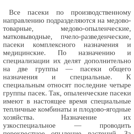
Все пасеки по производственному
направлению подразделяются на медово-
товарные, медово-опыленческие,
матковыводные, пчело-разведенческие,
пасеки комплексного назначения и
медицинские. По назначению и
специализации их делят дополнительно
на две группы — пасеки общего
назначения и специальные. К
специальным относят последние четыре
группы пасек. Так, опыленческие пасеки
имеют в настоящее время специальные
тепличные комбинаты и плодово-ягодные
хозяйства. Назначение их
узкоспециальное — проводить
перекрестное опыление растений. За