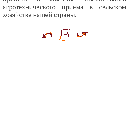
агротехнического приема в сельском
хозяйстве нашей страны.