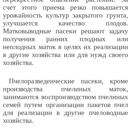
счет этого приема резко повышается
урожайность культур закрытого грунта,
улучшается качество плодов.
Матковыводные пасеки решают задачу
получения ранних плодных или
неплодных маток в целях их реализации
в другие хозяйства или для нужд своего
хозяйства.
Пчелоразведенческие пасеки, кроме
производства пчелиных маток,
занимаются воспроизводством пчелиных
семей путем организации пакетов пчел
для реализации в другие пчеловодные
хозяйства.