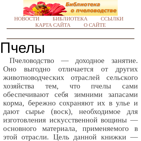
НОВОСТИ
БИБЛИОТЕКА
ССЫЛКИ
КАРТА САЙТА
О САЙТЕ
Пчелы
Пчеловодство — доходное занятие.
Оно выгодно отличается от других
животноводческих отраслей сельского
хозяйства тем, что пчелы сами
обеспечивают себя зимними запасами
корма, бережно сохраняют их в улье и
дают сырье (воск), необходимое для
изготовления искусственной вощины —
основного материала, применяемого в
этой отрасли. Цель данной книжки —