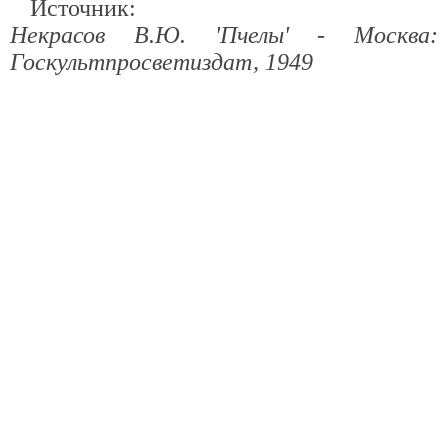
Источник:
Некрасов В.Ю. 'Пчелы' - Москва:
Госкультпросветиздат, 1949