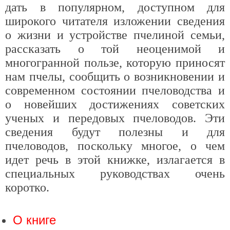
дать в популярном, доступном для
широкого читателя изложении сведения
о жизни и устройстве пчелиной семьи,
рассказать о той неоценимой и
многогранной пользе, которую приносят
нам пчелы, сообщить о возникновении и
современном состоянии пчеловодства и
о новейших достижениях советских
ученых и передовых пчеловодов. Эти
сведения будут полезны и для
пчеловодов, поскольку многое, о чем
идет речь в этой книжке, излагается в
специальных руководствах очень
коротко.
О книге