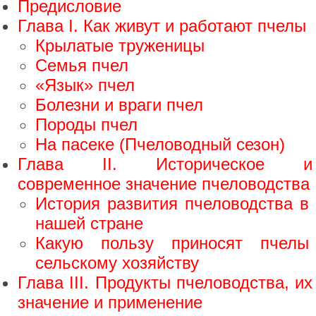
Предисловие
Глава I. Как живут и работают пчелы
Крылатые труженицы
Семья пчел
«Язык» пчел
Болезни и враги пчел
Породы пчел
На пасеке (Пчеловодный сезон)
Глава II. Историческое и
современное значение пчеловодства
История развития пчеловодства в
нашей стране
Какую пользу приносят пчелы
сельскому хозяйству
Глава III. Продукты пчеловодства, их
значение и применение